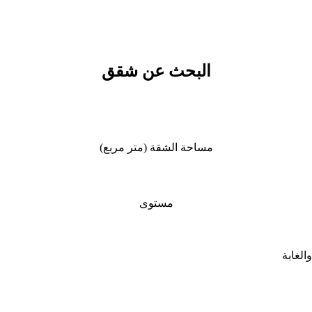
البحث عن شقق
مساحة الشقة (متر مربع)
مستوى
الغابة