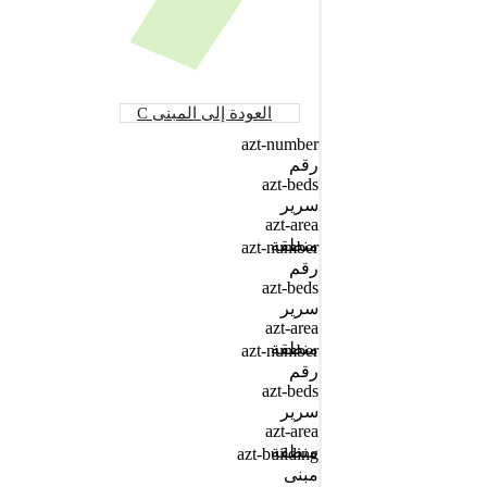
العودة إلى المبنى C
azt-number
رقم
azt-beds
سرير
azt-area
منطقة
azt-number
رقم
azt-beds
سرير
azt-area
منطقة
azt-number
رقم
azt-beds
سرير
azt-area
منطقة
azt-building
مبنى