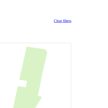
Clear filters