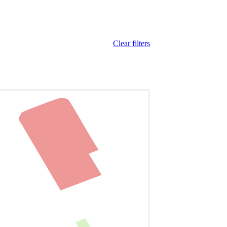
Clear filters