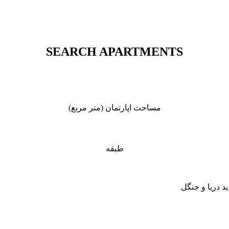
SEARCH APARTMENTS
مساحت اپارتمان (متر مربع)
طبقه
ید دریا و جنگل