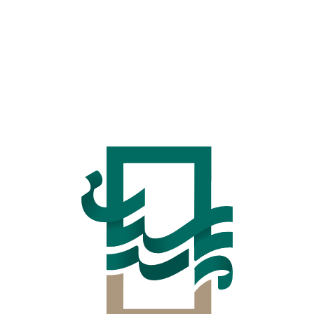
شوروم کاشی آبان
برج سازان پارسیان
۰ دیدگاه
۱۴۰۱-۰۱-۱۴
مشاهده بیشتر